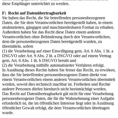
diese Empfänger unterrichtet zu werden.
F: Recht auf Datenübertragbarkeit
Sie haben das Recht, die Sie betreffenden personenbezogenen
Daten, die Sie dem Verantwortlichen bereitgestellt haben, in einem
strukturierten, gängigen und maschinenlesbaren Format zu erhalten.
Außerdem haben Sie das Recht diese Daten einem anderen
Verantwortlichen ohne Behinderung durch den Verantwortlichen,
dem die personenbezogenen Daten bereitgestellt wurden, zu
übermitteln, sofern
(1) die Verarbeitung auf einer Einwilligung gem. Art. 6 Abs. 1 lit. a
DSGVO oder Art. 9 Abs. 2 lit. a DSGVO oder auf einem Vertrag
gem. Art. 6 Abs. 1 lit. b DSGVO beruht und
(2) die Verarbeitung mithilfe automatisierter Verfahren erfolgt.
In Ausübung dieses Rechts haben Sie ferner das Recht, zu erwirken,
dass die Sie betreffenden personenbezogenen Daten direkt von
einem Verantwortlichen einem anderen Verantwortlichen übermittelt
werden, soweit dies technisch machbar ist. Freiheiten und Rechte
anderer Personen dürfen hierdurch nicht beeinträchtigt werden.
Das Recht auf Datenübertragbarkeit gilt nicht für eine Verarbeitung
personenbezogener Daten, die für die Wahrnehmung einer Aufgabe
erforderlich ist, die im öffentlichen Interesse liegt oder in Ausübung
öffentlicher Gewalt erfolgt, die dem Verantwortlichen übertragen
wurde.