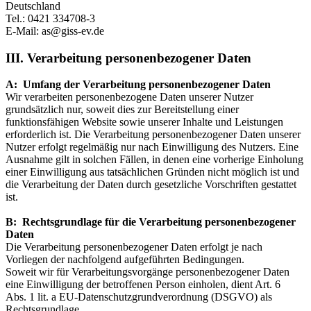
Deutschland
Tel.: 0421 334708-3
E-Mail: as@giss-ev.de
III. Verarbeitung personenbezogener Daten
A: Umfang der Verarbeitung personenbezogener Daten
Wir verarbeiten personenbezogene Daten unserer Nutzer
grundsätzlich nur, soweit dies zur Bereitstellung einer
funktionsfähigen Website sowie unserer Inhalte und Leistungen
erforderlich ist. Die Verarbeitung personenbezogener Daten unserer
Nutzer erfolgt regelmäßig nur nach Einwilligung des Nutzers. Eine
Ausnahme gilt in solchen Fällen, in denen eine vorherige Einholung
einer Einwilligung aus tatsächlichen Gründen nicht möglich ist und
die Verarbeitung der Daten durch gesetzliche Vorschriften gestattet
ist.
B: Rechtsgrundlage für die Verarbeitung personenbezogener
Daten
Die Verarbeitung personenbezogener Daten erfolgt je nach
Vorliegen der nachfolgend aufgeführten Bedingungen.
Soweit wir für Verarbeitungsvorgänge personenbezogener Daten
eine Einwilligung der betroffenen Person einholen, dient Art. 6
Abs. 1 lit. a EU-Datenschutzgrundverordnung (DSGVO) als
Rechtsgrundlage.