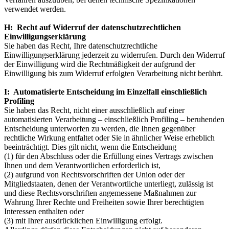
verwendet werden.
H: Recht auf Widerruf der datenschutzrechtlichen
Einwilligungserklärung
Sie haben das Recht, Ihre datenschutzrechtliche
Einwilligungserklärung jederzeit zu widerrufen. Durch den Widerruf
der Einwilligung wird die Rechtmäßigkeit der aufgrund der
Einwilligung bis zum Widerruf erfolgten Verarbeitung nicht berührt.
I: Automatisierte Entscheidung im Einzelfall einschließlich
Profiling
Sie haben das Recht, nicht einer ausschließlich auf einer
automatisierten Verarbeitung – einschließlich Profiling – beruhenden
Entscheidung unterworfen zu werden, die Ihnen gegenüber
rechtliche Wirkung entfaltet oder Sie in ähnlicher Weise erheblich
beeinträchtigt. Dies gilt nicht, wenn die Entscheidung
(1) für den Abschluss oder die Erfüllung eines Vertrags zwischen
Ihnen und dem Verantwortlichen erforderlich ist,
(2) aufgrund von Rechtsvorschriften der Union oder der
Mitgliedstaaten, denen der Verantwortliche unterliegt, zulässig ist
und diese Rechtsvorschriften angemessene Maßnahmen zur
Wahrung Ihrer Rechte und Freiheiten sowie Ihrer berechtigten
Interessen enthalten oder
(3) mit Ihrer ausdrücklichen Einwilligung erfolgt.