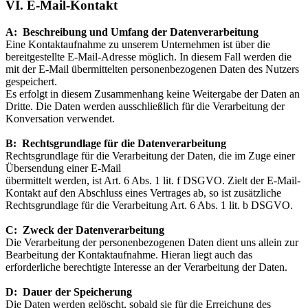
VI. E-Mail-Kontakt
A: Beschreibung und Umfang der Datenverarbeitung
Eine Kontaktaufnahme zu unserem Unternehmen ist über die
bereitgestellte E-Mail-Adresse möglich. In diesem Fall werden die
mit der E-Mail übermittelten personenbezogenen Daten des Nutzers
gespeichert.
Es erfolgt in diesem Zusammenhang keine Weitergabe der Daten an
Dritte. Die Daten werden ausschließlich für die Verarbeitung der
Konversation verwendet.
B: Rechtsgrundlage für die Datenverarbeitung
Rechtsgrundlage für die Verarbeitung der Daten, die im Zuge einer
Übersendung einer E-Mail
übermittelt werden, ist Art. 6 Abs. 1 lit. f DSGVO. Zielt der E-Mail-
Kontakt auf den Abschluss eines Vertrages ab, so ist zusätzliche
Rechtsgrundlage für die Verarbeitung Art. 6 Abs. 1 lit. b DSGVO.
C: Zweck der Datenverarbeitung
Die Verarbeitung der personenbezogenen Daten dient uns allein zur
Bearbeitung der Kontaktaufnahme. Hieran liegt auch das
erforderliche berechtigte Interesse an der Verarbeitung der Daten.
D: Dauer der Speicherung
Die Daten werden gelöscht, sobald sie für die Erreichung des