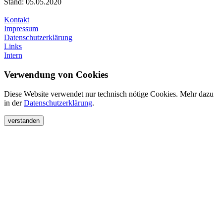
Stand: 05.05.2020
Kontakt
Impressum
Datenschutzerklärung
Links
Intern
Verwendung von Cookies
Diese Website verwendet nur technisch nötige Cookies. Mehr dazu
in der
Datenschutzerklärung
.
verstanden