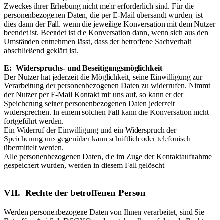
Zweckes ihrer Erhebung nicht mehr erforderlich sind. Für die
personenbezogenen Daten, die per E-Mail übersandt wurden, ist
dies dann der Fall, wenn die jeweilige Konversation mit dem Nutzer
beendet ist. Beendet ist die Konversation dann, wenn sich aus den
Umständen entnehmen lässt, dass der betroffene Sachverhalt
abschließend geklärt ist.
E: Widerspruchs- und Beseitigungsmöglichkeit
Der Nutzer hat jederzeit die Möglichkeit, seine Einwilligung zur
Verarbeitung der personenbezogenen Daten zu widerrufen. Nimmt
der Nutzer per E-Mail Kontakt mit uns auf, so kann er der
Speicherung seiner personenbezogenen Daten jederzeit
widersprechen. In einem solchen Fall kann die Konversation nicht
fortgeführt werden.
Ein Widerruf der Einwilligung und ein Widerspruch der
Speicherung uns gegenüber kann schriftlich oder telefonisch
übermittelt werden.
Alle personenbezogenen Daten, die im Zuge der Kontaktaufnahme
gespeichert wurden, werden in diesem Fall gelöscht.
VII. Rechte der betroffenen Person
Werden personenbezogene Daten von Ihnen verarbeitet, sind Sie