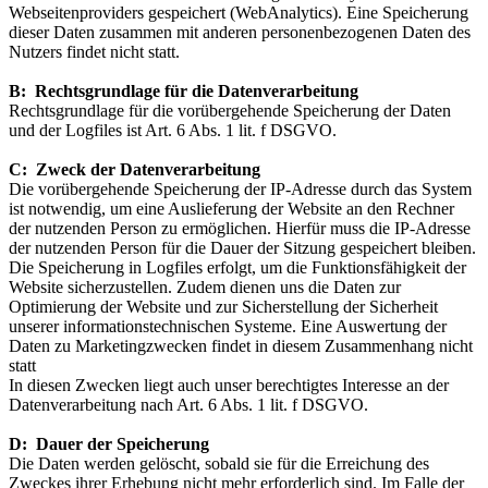
Webseitenproviders gespeichert (WebAnalytics). Eine Speicherung
dieser Daten zusammen mit anderen personenbezogenen Daten des
Nutzers findet nicht statt.
B: Rechtsgrundlage für die Datenverarbeitung
Rechtsgrundlage für die vorübergehende Speicherung der Daten
und der Logfiles ist Art. 6 Abs. 1 lit. f DSGVO.
C: Zweck der Datenverarbeitung
Die vorübergehende Speicherung der IP-Adresse durch das System
ist notwendig, um eine Auslieferung der Website an den Rechner
der nutzenden Person zu ermöglichen. Hierfür muss die IP-Adresse
der nutzenden Person für die Dauer der Sitzung gespeichert bleiben.
Die Speicherung in Logfiles erfolgt, um die Funktionsfähigkeit der
Website sicherzustellen. Zudem dienen uns die Daten zur
Optimierung der Website und zur Sicherstellung der Sicherheit
unserer informationstechnischen Systeme. Eine Auswertung der
Daten zu Marketingzwecken findet in diesem Zusammenhang nicht
statt
In diesen Zwecken liegt auch unser berechtigtes Interesse an der
Datenverarbeitung nach Art. 6 Abs. 1 lit. f DSGVO.
D: Dauer der Speicherung
Die Daten werden gelöscht, sobald sie für die Erreichung des
Zweckes ihrer Erhebung nicht mehr erforderlich sind. Im Falle der