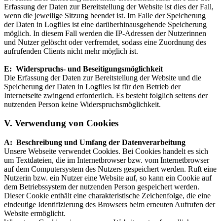
Erfassung der Daten zur Bereitstellung der Website ist dies der Fall,
wenn die jeweilige Sitzung beendet ist. Im Falle der Speicherung
der Daten in Logfiles ist eine darüberhinausgehende Speicherung
möglich. In diesem Fall werden die IP-Adressen der Nutzerinnen
und Nutzer gelöscht oder verfremdet, sodass eine Zuordnung des
aufrufenden Clients nicht mehr möglich ist.
E: Widerspruchs- und Beseitigungsmöglichkeit
Die Erfassung der Daten zur Bereitstellung der Website und die
Speicherung der Daten in Logfiles ist für den Betrieb der
Internetseite zwingend erforderlich. Es besteht folglich seitens der
nutzenden Person keine Widerspruchsmöglichkeit.
V. Verwendung von Cookies
A: Beschreibung und Umfang der Datenverarbeitung
Unsere Webseite verwendet Cookies. Bei Cookies handelt es sich
um Textdateien, die im Internetbrowser bzw. vom Internetbrowser
auf dem Computersystem des Nutzers gespeichert werden. Ruft eine
Nutzerin bzw. ein Nutzer eine Website auf, so kann ein Cookie auf
dem Betriebssystem der nutzenden Person gespeichert werden.
Dieser Cookie enthält eine charakteristische Zeichenfolge, die eine
eindeutige Identifizierung des Browsers beim erneuten Aufrufen der
Website ermöglicht.