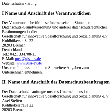
Datenschutzerklärung
I Name und Anschrift des Verantwortlichen
Der Verantwortliche für diese Internetseite im Sinne der
Datenschutz-Grundverordnung und anderer datenschutzrechtlicher
Bestimmungen ist die:
Gesellschaft für innovative Sozialforschung und Sozialplanung e.V.
Kohlhökerstraße 22
28203 Bremen
Deutschland
Tel.: 0421 334708-11
E-Mail:
post@giss-ev.de
Website:
www.giss-ev.de
Unserem Impressum können Sie weitere Angaben zum
Unternehmen entnehmen.
II. Name und Anschrift des Datenschutzbeauftragten
Der Datenschutzbeauftragte unseres Unternehmens ist:
Gesellschaft für innovative Sozialforschung und Sozialplanung e. V.
Axel Steffen
Kohlhökerstraße 22
28203 Bremen