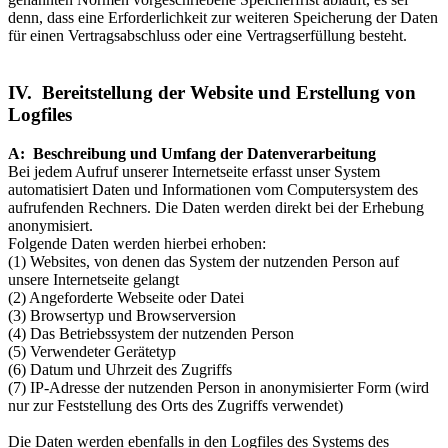
denn, dass eine Erforderlichkeit zur weiteren Speicherung der Daten
für einen Vertragsabschluss oder eine Vertragserfüllung besteht.
IV. Bereitstellung der Website und Erstellung von
Logfiles
A: Beschreibung und Umfang der Datenverarbeitung
Bei jedem Aufruf unserer Internetseite erfasst unser System
automatisiert Daten und Informationen vom Computersystem des
aufrufenden Rechners. Die Daten werden direkt bei der Erhebung
anonymisiert.
Folgende Daten werden hierbei erhoben:
(1) Websites, von denen das System der nutzenden Person auf
unsere Internetseite gelangt
(2) Angeforderte Webseite oder Datei
(3) Browsertyp und Browserversion
(4) Das Betriebssystem der nutzenden Person
(5) Verwendeter Gerätetyp
(6) Datum und Uhrzeit des Zugriffs
(7) IP-Adresse der nutzenden Person in anonymisierter Form (wird
nur zur Feststellung des Orts des Zugriffs verwendet)
Die Daten werden ebenfalls in den Logfiles des Systems des