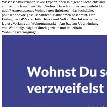
Wissenschaftler*innen sowie Expert*innen in eigener Sache entstand
ein Fachbuch mit dem Titel „Wohnst Du schon oder verzweifelst Du
noch? Angemessenes Wohnen gewährleisten“, das rechtliche,
politische sowie gesellschaftliche Maßnahmen beschreibt. Der
Beitrag der GISS von Jutta Henke und Volker Busch-Geertsema
lautet „Vorfahrt am Wohnungsmarkt – Ansätze zur Überwindung
von Wohnungslosigkeit durch gezielte und dauerhafte
Wohnungsversorgung“.