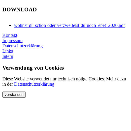
DOWNLOAD
wohnst-du-schon-oder-verzweifelst-du-noch_ebet_2026.pdf
Kontakt
Impressum
Datenschutzerklärung
Links
Intern
Verwendung von Cookies
Diese Website verwendet nur technisch nötige Cookies. Mehr dazu
in der
Datenschutzerklärung
.
verstanden